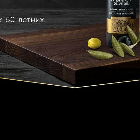
 150-летних