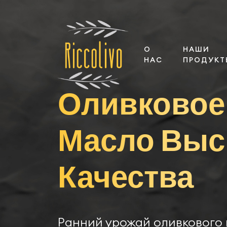
О
НАШИ
НАС
ПРОДУКТ
Оливковое
Масло Выс
Качества
Ранний урожай оливкового 