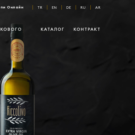
упи Онлайн
TR
EN
DE
RU
AR
ВКОВОГО
КАТАЛОГ
КОНТРАКТ